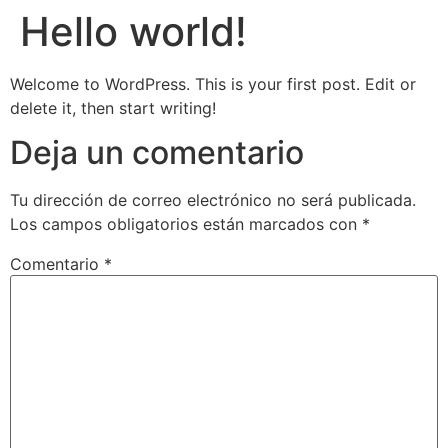
Hello world!
Welcome to WordPress. This is your first post. Edit or
delete it, then start writing!
Deja un comentario
Tu dirección de correo electrónico no será publicada.
Los campos obligatorios están marcados con
*
Comentario
*