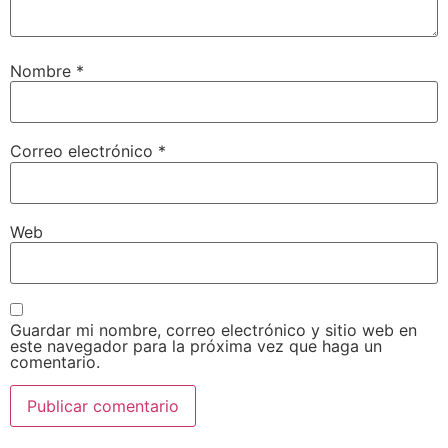
Nombre
*
Correo electrónico
*
Web
Guardar mi nombre, correo electrónico y sitio web en
este navegador para la próxima vez que haga un
comentario.